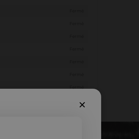
Fermé
Fermé
Fermé
Fermé
Fermé
Fermé
Fermé