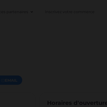
s partenaires
Inscrivez votre commerce
EMAIL
Horaires d'ouvertur