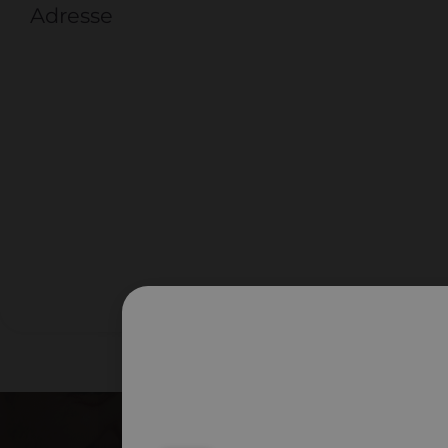
Adresse