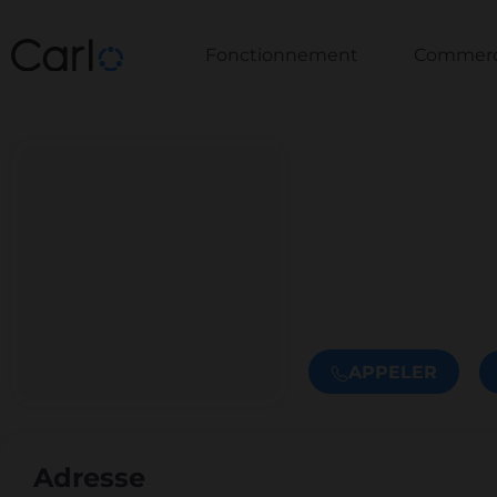
Fonctionnement
Commerce
APPELER
Adresse