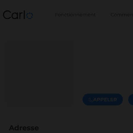
Fonctionnement
Commerce
APPELER
Adresse