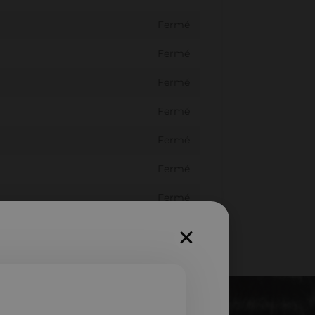
Fermé
Fermé
Fermé
Fermé
Fermé
Fermé
Fermé