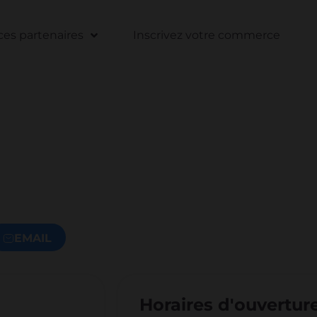
s partenaires
Inscrivez votre commerce
EMAIL
Horaires d'ouvertur