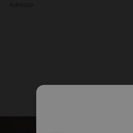
Adresse