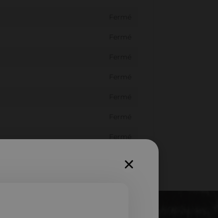
Fermé
Fermé
Fermé
Fermé
Fermé
Fermé
Fermé