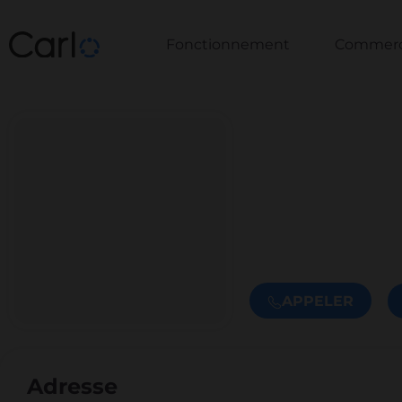
Fonctionnement
Commerce
APPELER
Adresse