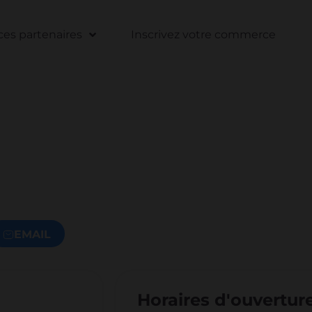
s partenaires
Inscrivez votre commerce
EMAIL
Horaires d'ouvertur