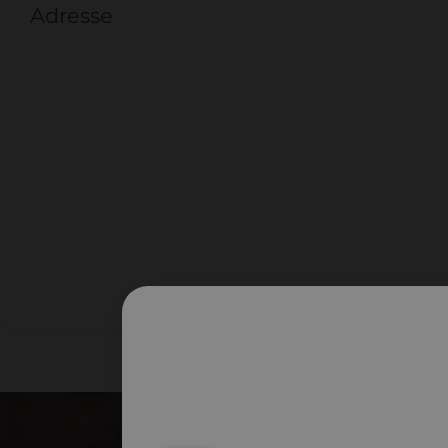
Adresse