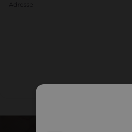
Adresse