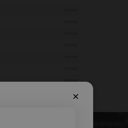
Fermé
Fermé
Fermé
Fermé
Fermé
Fermé
Fermé