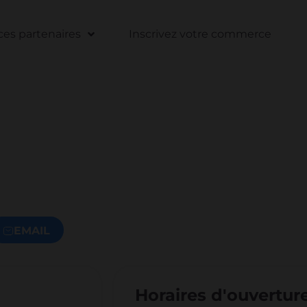
s partenaires
Inscrivez votre commerce
EMAIL
Horaires d'ouvertur