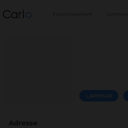
Fonctionnement
Commerce
APPELER
Adresse