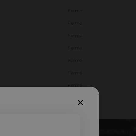
Fermé
Fermé
Fermé
Fermé
Fermé
Fermé
Fermé