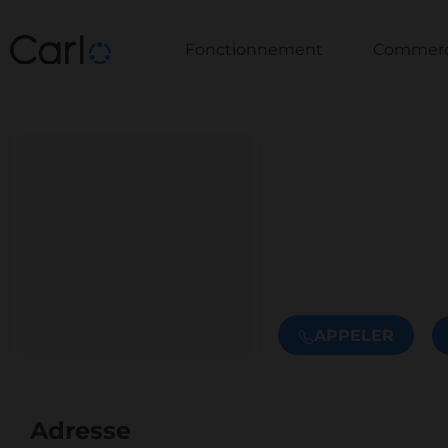
Fonctionnement
Commerce
APPELER
Adresse