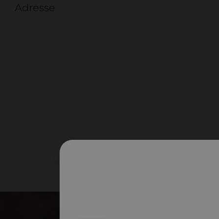
Adresse