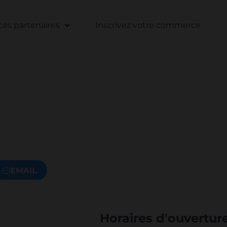
s partenaires
Inscrivez votre commerce
EMAIL
Horaires d'ouvertur