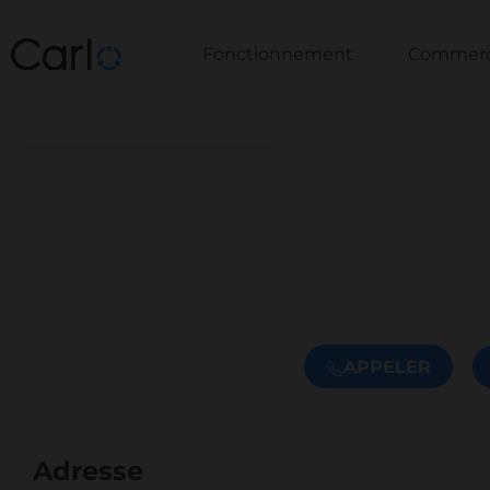
Fonctionnement
Commerce
APPELER
Adresse