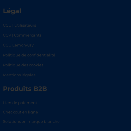
Légal
CGU | Utilisateurs
CGV | Commerçants
CGU Lemonway
Politique de confidentialité
Politique des cookies
Mentions légales
Produits B2B
Lien de paiement
Checkout en ligne
Solutions en marque blanche