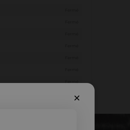
Fermé
Fermé
Fermé
Fermé
Fermé
Fermé
Fermé