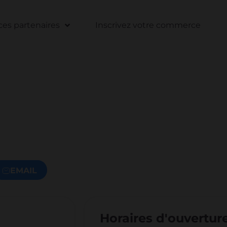
s partenaires
Inscrivez votre commerce
EMAIL
Horaires d'ouvertur