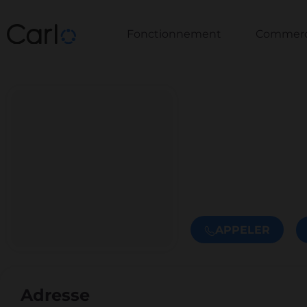
Fonctionnement
Commerce
APPELER
Adresse