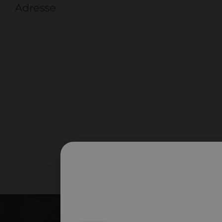
Adresse