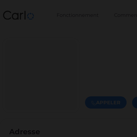
Fonctionnement
Commerce
APPELER
Adresse