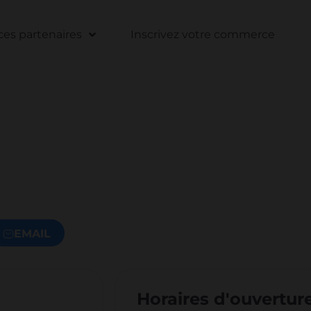
s partenaires
Inscrivez votre commerce
EMAIL
Horaires d'ouvertur