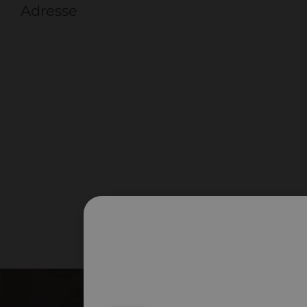
Adresse