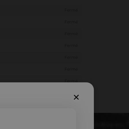
Fermé
Fermé
Fermé
Fermé
Fermé
Fermé
Fermé