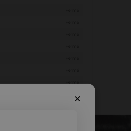
Fermé
Fermé
Fermé
Fermé
Fermé
Fermé
Fermé