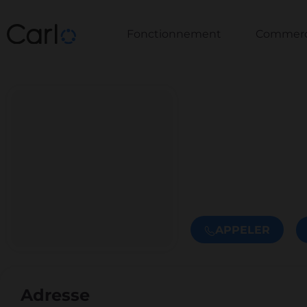
Fonctionnement
Commerce
APPELER
Adresse