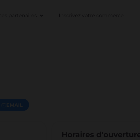
s partenaires
Inscrivez votre commerce
EMAIL
Horaires d'ouvertur