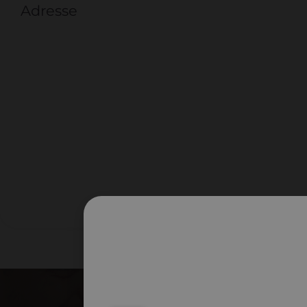
Adresse