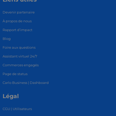
Devenir partenaire
À propos de nous
Rapport d’impact
Blog
Foire aux questions
Assistant virtuel 24/7
Commerces engagés
Page de status
Carlo Business | Dashboard
Légal
CGU | Utilisateurs