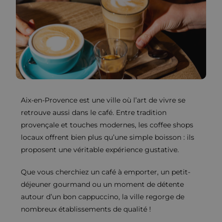
Aix-en-Provence est une ville où l’art de vivre se
retrouve aussi dans le café. Entre tradition
provençale et touches modernes, les coffee shops
locaux offrent bien plus qu’une simple boisson : ils
proposent une véritable expérience gustative.
Que vous cherchiez un café à emporter, un petit-
déjeuner gourmand ou un moment de détente
autour d’un bon cappuccino, la ville regorge de
nombreux établissements de qualité !