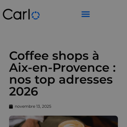
Coffee shops à
Aix-en-Provence :
nos top adresses
2026
novembre 13, 2025