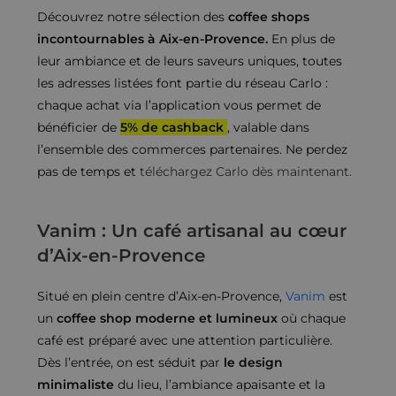
Découvrez notre sélection des
coffee shops
incontournables à Aix-en-Provence.
En plus de
leur ambiance et de leurs saveurs uniques, toutes
les adresses listées font partie du réseau Carlo :
chaque achat via l’application vous permet de
bénéficier de
5% de cashback
, valable dans
l’ensemble des commerces partenaires. Ne perdez
pas de temps et
téléchargez Carlo dès maintenant.
Vanim : Un café artisanal au cœur
d’Aix-en-Provence
Situé en plein centre d’Aix-en-Provence,
Vanim
est
un
coffee shop moderne et lumineux
où chaque
café est préparé avec une attention particulière.
Dès l’entrée, on est séduit par
le design
minimaliste
du lieu, l’ambiance apaisante et la