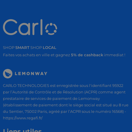
SHOP
SMART
SHOP
LOCAL
Faites vos achats en ville et gagnez
5% de cashback
immediat !
CARLO TECHNOLOGIES est enregistrée sous l'identifiant 95922
par l’Autorité de Contrôle et de Résolution (ACPR) comme agent
prestataire de services de paiement de Lemonway
(établissement de paiement dont le siège social est situé au 8 rue
du Sentier, 75002 Paris, agréé par l’ACPR sous le numéro 16568) -
https://www.regafi.fr/
Liens utiles