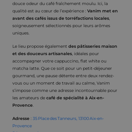
douce odeur du café fraîchement moulu. Ici, la
qualité est au cœur de l’expérience :
Vanim met en
avant des cafés issus de torréfactions locales
,
soigneusement sélectionnés pour leurs arômes
uniques.
Le lieu propose également
des pâtisseries maison
et des douceurs artisanales
, idéales pour
accompagner votre cappuccino, flat white ou
matcha latte. Que ce soit pour un petit-déjeuner
gourmand, une pause détente entre deux rendez-
vous ou un moment de travail au calme, Vanim
s’impose comme une adresse incontournable pour
les amateurs de
café de spécialité à Aix-en-
Provence
.
Adresse
:
35 Place des Tanneurs, 13100 Aix-en-
Provence