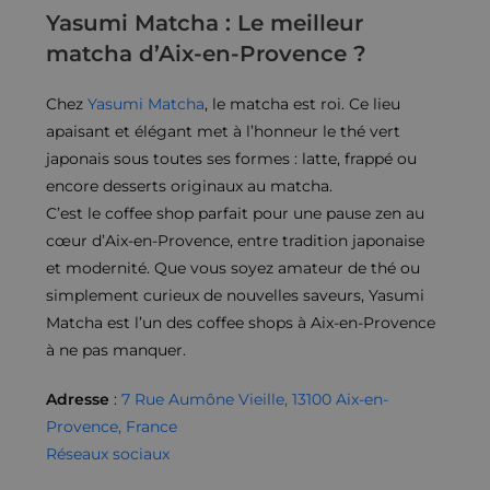
Yasumi Matcha : Le meilleur
matcha d’Aix-en-Provence ?
Chez
Yasumi Matcha
, le matcha est roi. Ce lieu
apaisant et élégant met à l’honneur le thé vert
japonais sous toutes ses formes : latte, frappé ou
encore desserts originaux au matcha.
C’est le coffee shop parfait pour une pause zen au
cœur d’Aix-en-Provence, entre tradition japonaise
et modernité. Que vous soyez amateur de thé ou
simplement curieux de nouvelles saveurs, Yasumi
Matcha est l’un des coffee shops à Aix-en-Provence
à ne pas manquer.
Adresse
:
7 Rue Aumône Vieille, 13100 Aix-en-
Provence, France
Réseaux sociaux