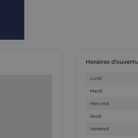
Horaires d’ouvert
Lundi
Mardi
Mercredi
Jeudi
Vendredi