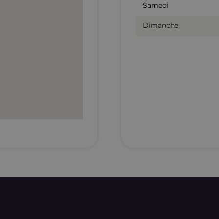
Samedi
Dimanche