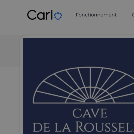
Fonctionnement