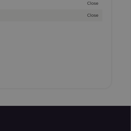
Close
Close