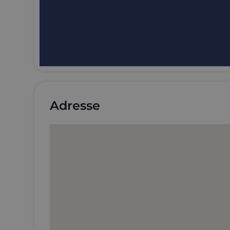
Adresse