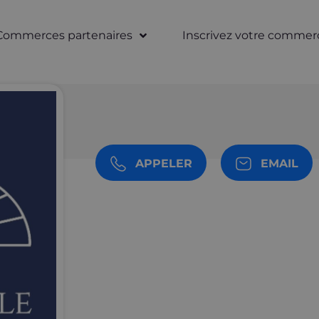
Commerces partenaires
Inscrivez votre commer
APPELER
EMAIL