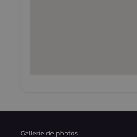
Gallerie de photos